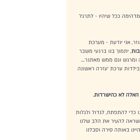
מדהימה ככל שיהיו - לתרגל 
ר, אני יודעת - מערכת 
בות
, יתמוך בנו ברגעי משבר 
 ומרגש וגם ממש מאתגר.... 
בילדות ערכת 'עזרה ראשונה 
 האלה לא כהישרדות. 
 כדי להתפתח, לגדול ולגלות 
והשראה להעיר את הלב שלנו 
ינו באותה סירה וסבלנו 