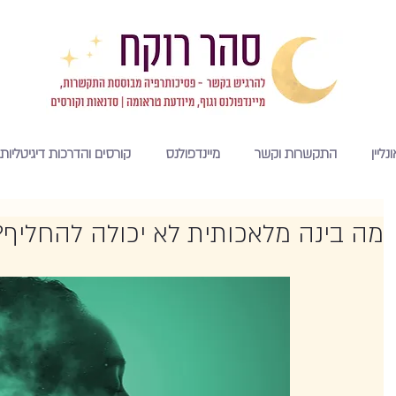
נליין
התקשרות וקשר
מיינדפולנס
קורסים והדרכות דיגיטליות
מה בינה מלאכותית לא יכולה להחליף?