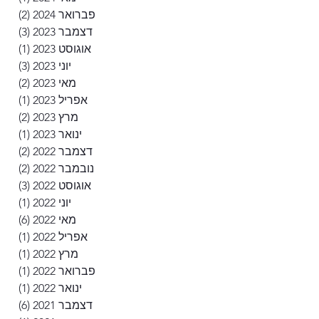
פברואר 2024
(2)
2 פוסטים
דצמבר 2023
(3)
3 פוסטים
אוגוסט 2023
(1)
פוסט
יוני 2023
(3)
3 פוסטים
מאי 2023
(2)
2 פוסטים
אפריל 2023
(1)
פוסט
מרץ 2023
(2)
2 פוסטים
ינואר 2023
(1)
פוסט
דצמבר 2022
(2)
2 פוסטים
נובמבר 2022
(2)
2 פוסטים
אוגוסט 2022
(3)
3 פוסטים
יוני 2022
(1)
פוסט
מאי 2022
(6)
6 פוסטים
אפריל 2022
(1)
פוסט
מרץ 2022
(1)
פוסט
פברואר 2022
(1)
פוסט
ינואר 2022
(1)
פוסט
דצמבר 2021
(6)
6 פוסטים