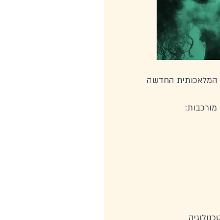
מורכבות: 
נולוגיה 