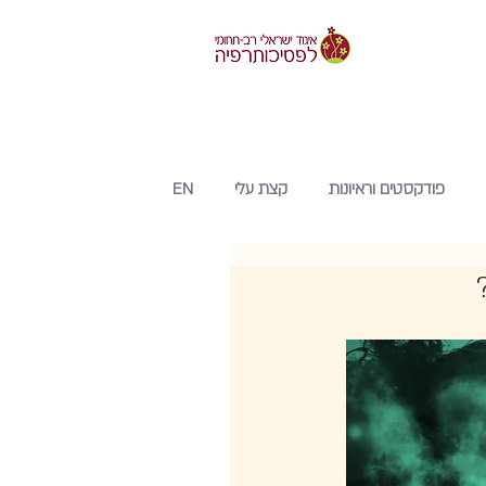
פודקסטים וראיונות
קצת עלי
EN