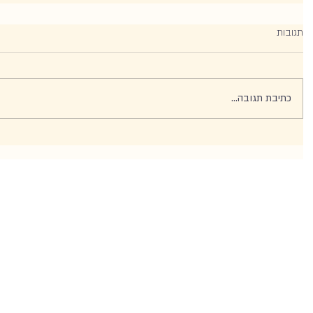
תגובות
כתיבת תגובה...
 1
 1
 1
 1
 1