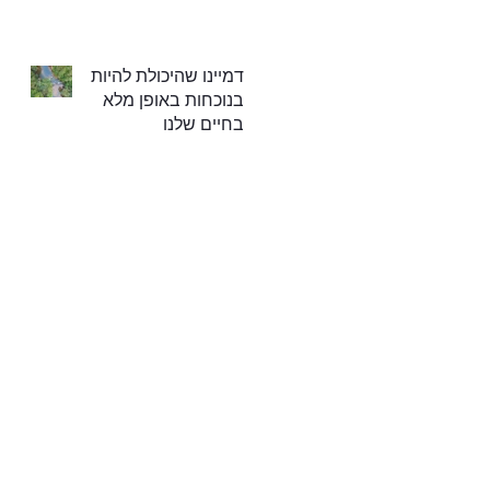
דמיינו שהיכולת להיות
בנוכחות באופן מלא
בחיים שלנו