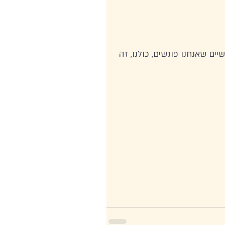
ם שאנחנו פוגשים, כולנו, זה 