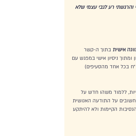
והרגשתי רע לגבי עצמי שלא 
וונה אישית
 בתוך ה-קשר 
 ומתוך ניסיון אישי במפגש עם 
ו"ח בכל אחד מהסעיפים) 
יות, ללמוד משהו חדש על 
ם חשובים על התודעה האנושית 
הנסיבות הקיימות ולא להיתקע 