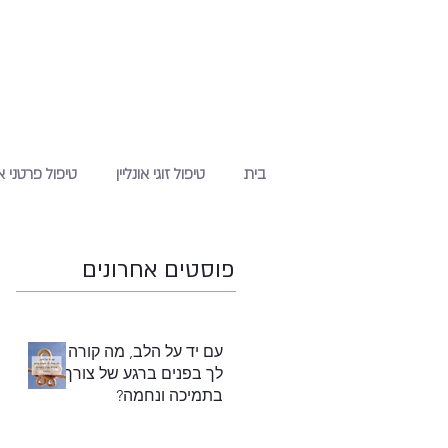
בית
טיפול זוגי אונליין
טיפול פרטני או
פוסטים אחרונים
עם יד על הלב, מה קורה
לך בפנים ברגע של צורך
בתמיכה ונחמה?