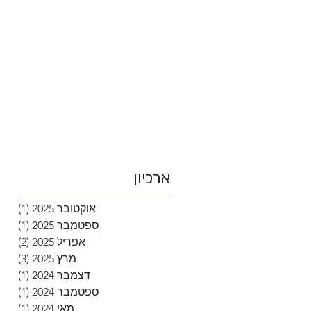
ארכיון
אוקטובר 2025
(1)
פוסט
ספטמבר 2025
(1)
פוסט
אפריל 2025
(2)
2 פוסטים
מרץ 2025
(3)
3 פוסטים
דצמבר 2024
(1)
פוסט
ספטמבר 2024
(1)
פוסט
מאי 2024
(1)
פוסט