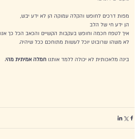
מפות דרכים לחופש והקלה עמוקה הן לא ידע יבש, 
הן ידע חי של הלב 
איך לטפח חכמה וחופש בעקבות הקשיים והכאב הכל כך אנושיי
לא משהו שרובוט יוכל לעשות מתוחכם ככל שיהיה. 
בינה מלאכותית לא יכולה ללמד אותנו 
חמלה אמיתית מהי.