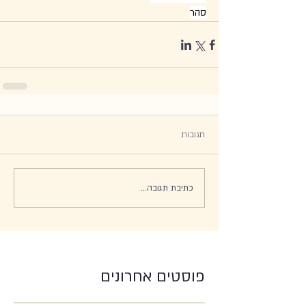
סהר
תגובות
כתיבת תגובה...
פוסטים אחרונים