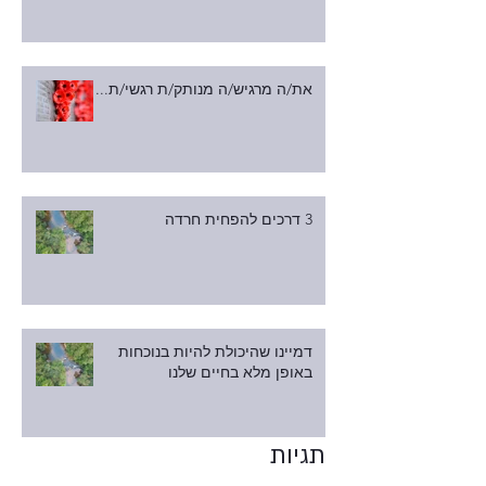
את/ה מרגיש/ה מנותק/ת רגשי/ת...
3 דרכים להפחית חרדה
דמיינו שהיכולת להיות בנוכחות
באופן מלא בחיים שלנו
תגיות