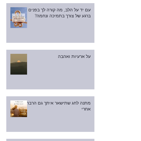
עם יד על הלב, מה קורה לך בפנים
ברגע של צורך בתמיכה ונחמה?
על ארעיות ואהבה
מתנה לחג שתישאר איתך גם הרבה
אחרי