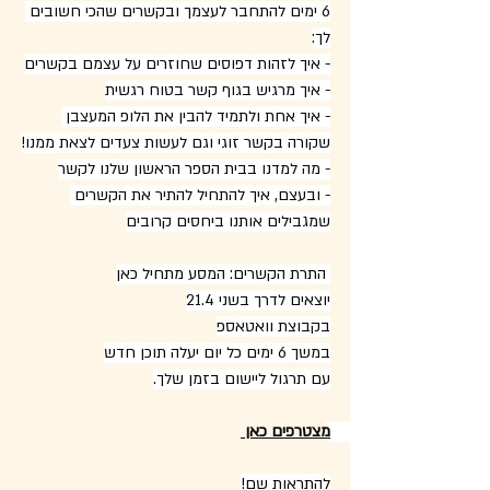
6 ימים להתחבר לעצמך ובקשרים שהכי חשובים 
לך:
- איך לזהות דפוסים שחוזרים על עצמם בקשרים
- איך מרגיש בגוף קשר בטוח רגשית
- איך אחת ולתמיד להבין את הלופ המעצבן 
שקורה בקשר זוגי וגם לעשות צעדים לצאת ממנו!
- מה למדנו בבית הספר הראשון שלנו לקשר
- ובעצם, איך להתחיל להתיר את הקשרים 
שמגבילים אותנו ביחסים קרובים
 התרת הקשרים: המסע מתחיל כאן
יוצאים לדרך בשני 21.4
בקבוצת וואטאספ
במשך 6 ימים כל יום יעלה תוכן חדש
עם תרגול ליישום בזמן שלך.
מצטרפים כאן 
להתראות שם!