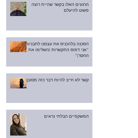
הרגעים האלו בקשר שהיית רוצה
פשוט להיעלם
הסכנה בלהכניס את עצמנו לתבניות:
"אני דפוס התקשרות (השלימו את
החסר)"
קשר לא חייב להיות דבר כזה מסובך
המשקפיים הבלתי נראים