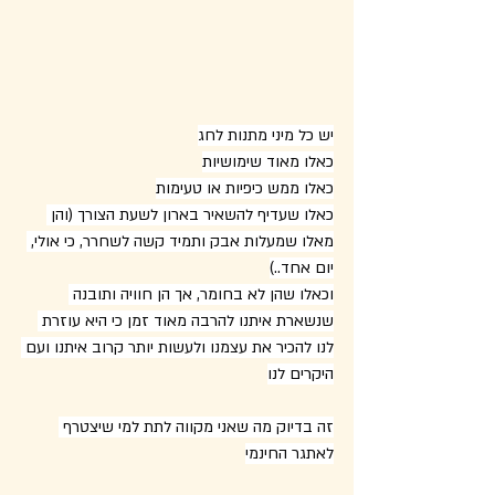
יש כל מיני מתנות לחג
כאלו מאוד שימושיות
כאלו ממש כיפיות או טעימות
כאלו שעדיף להשאיר בארון לשעת הצורך (והן 
מאלו שמעלות אבק ותמיד קשה לשחרר, כי אולי, 
יום אחד..)
וכאלו שהן לא בחומר, אך הן חוויה ותובנה 
שנשארת איתנו להרבה מאוד זמן כי היא עוזרת 
לנו להכיר את עצמנו ולעשות יותר קרוב איתנו ועם 
היקרים לנו
זה בדיוק מה שאני מקווה לתת למי שיצטרף 
לאתגר החינמי