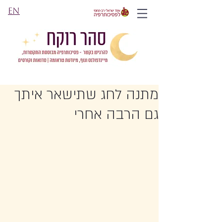
EN
מתנה לחג שתישאר איתך
גם הרבה אחרי