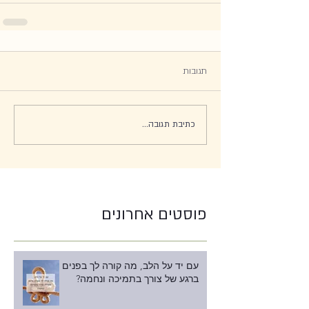
תגובות
כתיבת תגובה...
פוסטים אחרונים
עם יד על הלב, מה קורה לך בפנים
ברגע של צורך בתמיכה ונחמה?