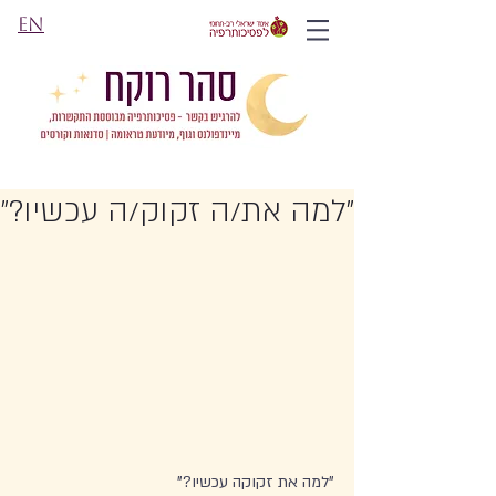
EN
"למה את/ה זקוק/ה עכשיו?"
"למה את זקוקה עכשיו?" 