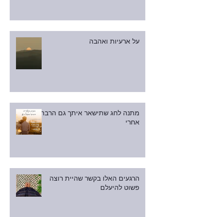
על ארעיות ואהבה
מתנה לחג שתישאר איתך גם הרבה
אחרי
הרגעים האלו בקשר שהיית רוצה
פשוט להיעלם