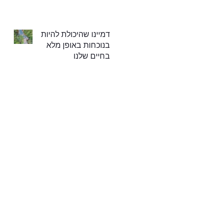
דמיינו שהיכולת להיות
בנוכחות באופן מלא
בחיים שלנו