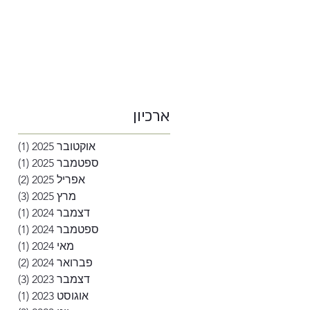
ארכיון
אוקטובר 2025
(1)
פוסט
ספטמבר 2025
(1)
פוסט
אפריל 2025
(2)
2 פוסטים
מרץ 2025
(3)
3 פוסטים
דצמבר 2024
(1)
פוסט
ספטמבר 2024
(1)
פוסט
מאי 2024
(1)
פוסט
פברואר 2024
(2)
2 פוסטים
דצמבר 2023
(3)
3 פוסטים
אוגוסט 2023
(1)
פוסט