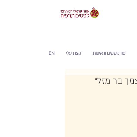
פודקסטים וראיונות
קצת עלי
EN
ך בר מזל"