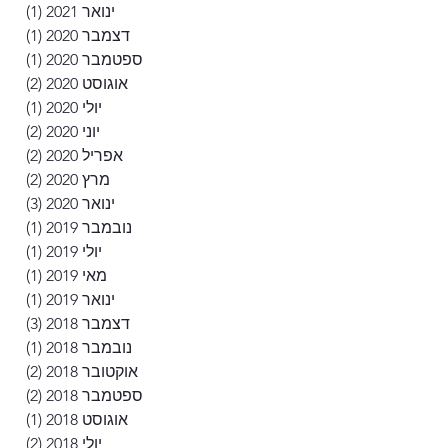
ינואר 2021
(1)
פוסט
דצמבר 2020
(1)
פוסט
ספטמבר 2020
(1)
פוסט
אוגוסט 2020
(2)
2 פוסטים
יולי 2020
(1)
פוסט
יוני 2020
(2)
2 פוסטים
אפריל 2020
(2)
2 פוסטים
מרץ 2020
(2)
2 פוסטים
ינואר 2020
(3)
3 פוסטים
נובמבר 2019
(1)
פוסט
יולי 2019
(1)
פוסט
מאי 2019
(1)
פוסט
ינואר 2019
(1)
פוסט
דצמבר 2018
(3)
3 פוסטים
נובמבר 2018
(1)
פוסט
אוקטובר 2018
(2)
2 פוסטים
ספטמבר 2018
(2)
2 פוסטים
אוגוסט 2018
(1)
פוסט
יולי 2018
(2)
2 פוסטים