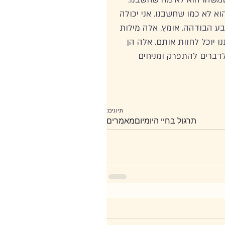
א לא כמו שחשבנו. אני יכולה 
ע הבודהה. אומץ. אלה מילות 
 יוכל לחוות אותם. אלה הן 
דברים להתפרק ומניחים 
תיוגים:
תרגול בחיי היומיום
מאמרים