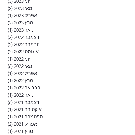
יוני 2023
(3)
3 פוסטים
מאי 2023
(2)
2 פוסטים
אפריל 2023
(1)
פוסט
מרץ 2023
(2)
2 פוסטים
ינואר 2023
(1)
פוסט
דצמבר 2022
(2)
2 פוסטים
נובמבר 2022
(2)
2 פוסטים
אוגוסט 2022
(3)
3 פוסטים
יוני 2022
(1)
פוסט
מאי 2022
(6)
6 פוסטים
אפריל 2022
(1)
פוסט
מרץ 2022
(1)
פוסט
פברואר 2022
(1)
פוסט
ינואר 2022
(1)
פוסט
דצמבר 2021
(6)
6 פוסטים
אוקטובר 2021
(1)
פוסט
ספטמבר 2021
(1)
פוסט
אפריל 2021
(2)
2 פוסטים
מרץ 2021
(1)
פוסט