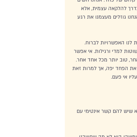
כדרך להלקאה עצמית, אלא 
נו גוזלים מעצמנו את רגע 
 לנו האפשרויות לברוח. 
טות למדי ורגילות. אי אפשר 
ר, טוב יותר מכל אחד אחר. 
 את הפחד יפה, אך למרות זאת 
יו אי פעם.
 שיש להם קשר אינטימי עם 
 שמשהו הוא לא מה שחשבנו. 