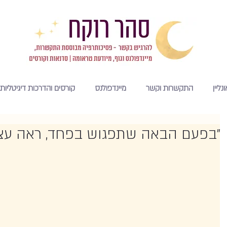
נליין
התקשרות וקשר
מיינדפולנס
קורסים והדרכות דיגיטליות
"בפעם הבאה שתפגוש בפחד, ראה עצמ