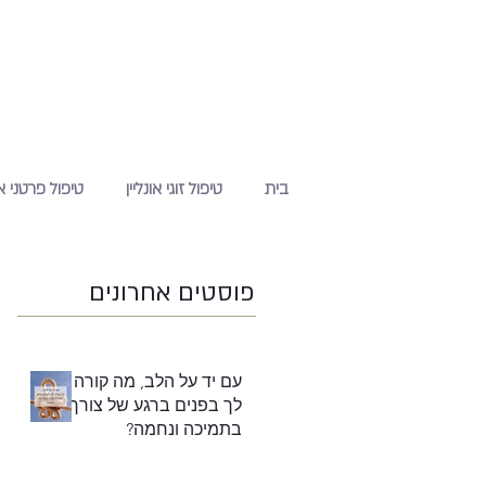
בית
טיפול זוגי אונליין
טיפול פרטני או
פוסטים אחרונים
עם יד על הלב, מה קורה
לך בפנים ברגע של צורך
בתמיכה ונחמה?