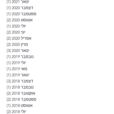
ינואר 2021
(1)
פוסט
דצמבר 2020
(1)
פוסט
ספטמבר 2020
(1)
פוסט
אוגוסט 2020
(2)
2 פוסטים
יולי 2020
(1)
פוסט
יוני 2020
(2)
2 פוסטים
אפריל 2020
(2)
2 פוסטים
מרץ 2020
(2)
2 פוסטים
ינואר 2020
(3)
3 פוסטים
נובמבר 2019
(1)
פוסט
יולי 2019
(1)
פוסט
מאי 2019
(1)
פוסט
ינואר 2019
(1)
פוסט
דצמבר 2018
(3)
3 פוסטים
נובמבר 2018
(1)
פוסט
אוקטובר 2018
(2)
2 פוסטים
ספטמבר 2018
(2)
2 פוסטים
אוגוסט 2018
(1)
פוסט
יולי 2018
(2)
2 פוסטים