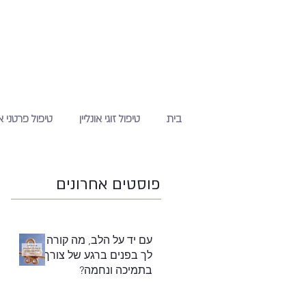
בית
טיפול זוגי אונליין
טיפול פרטני או
פוסטים אחרונים
עם יד על הלב, מה קורה
לך בפנים ברגע של צורך
בתמיכה ונחמה?