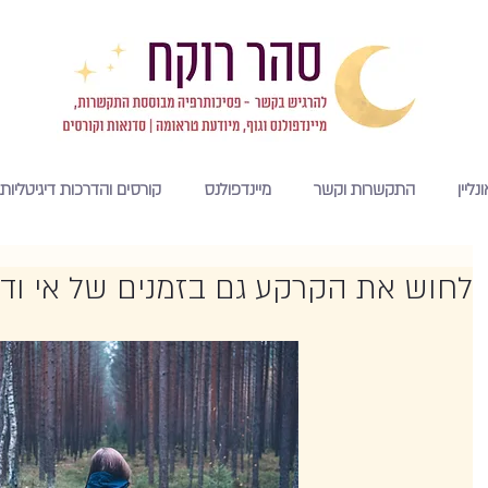
נליין
התקשרות וקשר
מיינדפולנס
קורסים והדרכות דיגיטליות
לחוש את הקרקע גם בזמנים של אי וד