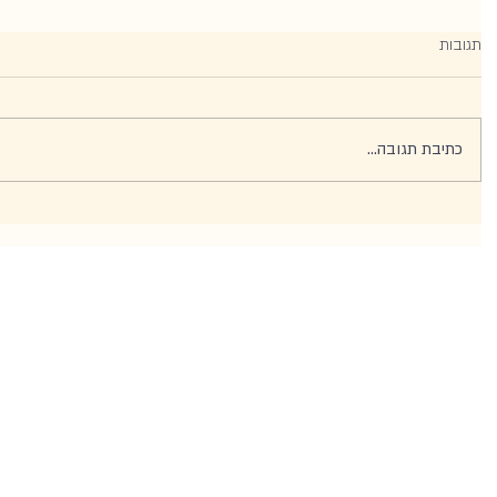
תגובות
כתיבת תגובה...