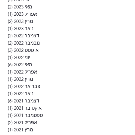
מאי 2023
(2)
2 פוסטים
אפריל 2023
(1)
פוסט
מרץ 2023
(2)
2 פוסטים
ינואר 2023
(1)
פוסט
דצמבר 2022
(2)
2 פוסטים
נובמבר 2022
(2)
2 פוסטים
אוגוסט 2022
(3)
3 פוסטים
יוני 2022
(1)
פוסט
מאי 2022
(6)
6 פוסטים
אפריל 2022
(1)
פוסט
מרץ 2022
(1)
פוסט
פברואר 2022
(1)
פוסט
ינואר 2022
(1)
פוסט
דצמבר 2021
(6)
6 פוסטים
אוקטובר 2021
(1)
פוסט
ספטמבר 2021
(1)
פוסט
אפריל 2021
(2)
2 פוסטים
מרץ 2021
(1)
פוסט