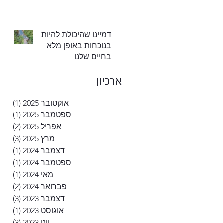
דמיינו שהיכולת להיות
בנוכחות באופן מלא
בחיים שלנו
ארכיון
אוקטובר 2025
(1)
פוסט
ספטמבר 2025
(1)
פוסט
אפריל 2025
(2)
2 פוסטים
מרץ 2025
(3)
3 פוסטים
דצמבר 2024
(1)
פוסט
ספטמבר 2024
(1)
פוסט
מאי 2024
(1)
פוסט
פברואר 2024
(2)
2 פוסטים
דצמבר 2023
(3)
3 פוסטים
אוגוסט 2023
(1)
פוסט
יוני 2023
(3)
3 פוסטים