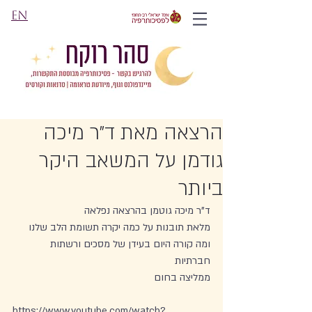
EN
הרצאה מאת ד"ר מיכה
גודמן על המשאב היקר
ביותר
ד"ר מיכה גוטמן בהרצאה נפלאה
מלאת תובנות על כמה יקרה תשומת הלב שלנו
ומה קורה היום בעידן של מסכים ורשתות 
חברתיות
ממליצה בחום
https://www.youtube.com/watch?