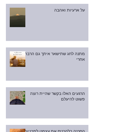
על ארעיות ואהבה
מתנה לחג שתישאר איתך גם הרבה
אחרי
הרגעים האלו בקשר שהיית רוצה
פשוט להיעלם
הסכנה בלהכניס את עצמנו לתבניות: