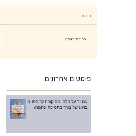
תגובות
כתיבת תגובה...
פוסטים אחרונים
עם יד על הלב, מה קורה לך בפנים
ברגע של צורך בתמיכה ונחמה?