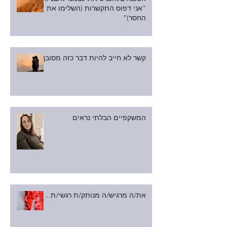
"אני דפוס התקשרות (השלימו את
החסר)"
קשר לא חייב להיות דבר כזה מסובך
המשקפיים הבלתי נראים
את/ה מרגיש/ה מנותק/ת רגשי/ת...