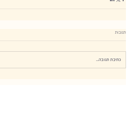
תגובות
כתיבת תגובה...
 1
 1