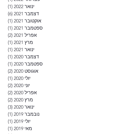
ינואר 2022
(1)
פוסט
דצמבר 2021
(6)
6 פוסטים
אוקטובר 2021
(1)
פוסט
ספטמבר 2021
(1)
פוסט
אפריל 2021
(2)
2 פוסטים
מרץ 2021
(1)
פוסט
ינואר 2021
(1)
פוסט
דצמבר 2020
(1)
פוסט
ספטמבר 2020
(1)
פוסט
אוגוסט 2020
(2)
2 פוסטים
יולי 2020
(1)
פוסט
יוני 2020
(2)
2 פוסטים
אפריל 2020
(2)
2 פוסטים
מרץ 2020
(2)
2 פוסטים
ינואר 2020
(3)
3 פוסטים
נובמבר 2019
(1)
פוסט
יולי 2019
(1)
פוסט
מאי 2019
(1)
פוסט