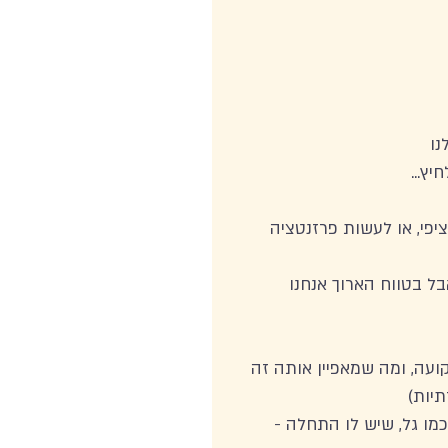
ו 
ץ...
פי, או לעשות פרזנטציה 
ל בטווח הארוך אנחנו 
ועה, ומה שמאפיין אותה זה 
יות)
ו גל, שיש לו התחלה - 