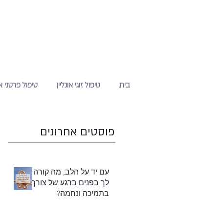
בית
טיפול זוגי אונליין
טיפול פרטני או
פוסטים אחרונים
עם יד על הלב, מה קורה
לך בפנים ברגע של צורך
בתמיכה ונחמה?