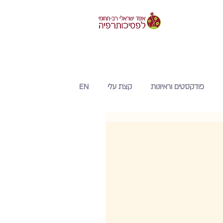
פודקסטים וראיונות
קצת עלי
EN