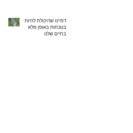
דמיינו שהיכולת להיות
בנוכחות באופן מלא
בחיים שלנו