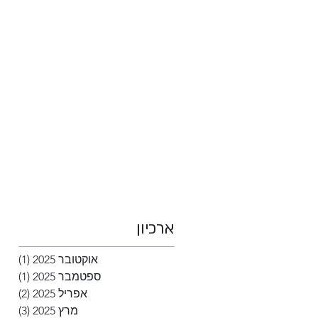
ארכיון
אוקטובר 2025
(1)
פוסט
ספטמבר 2025
(1)
פוסט
אפריל 2025
(2)
2 פוסטים
מרץ 2025
(3)
3 פוסטים