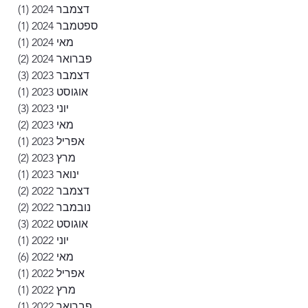
דצמבר 2024
(1)
פוסט
ספטמבר 2024
(1)
פוסט
מאי 2024
(1)
פוסט
פברואר 2024
(2)
2 פוסטים
דצמבר 2023
(3)
3 פוסטים
אוגוסט 2023
(1)
פוסט
יוני 2023
(3)
3 פוסטים
מאי 2023
(2)
2 פוסטים
אפריל 2023
(1)
פוסט
מרץ 2023
(2)
2 פוסטים
ינואר 2023
(1)
פוסט
דצמבר 2022
(2)
2 פוסטים
נובמבר 2022
(2)
2 פוסטים
אוגוסט 2022
(3)
3 פוסטים
יוני 2022
(1)
פוסט
מאי 2022
(6)
6 פוסטים
אפריל 2022
(1)
פוסט
מרץ 2022
(1)
פוסט
פברואר 2022
(1)
פוסט