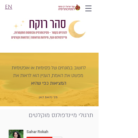
EN
לחשוב במונחים של פסימיות או אופטימיות
מפשט את האמת, העניין הוא לראות את
המציאות כפי שהיא
תיך נהאת האן
תרגולי מיינדפולנס מוקלטים