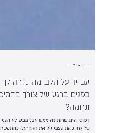
זמן קריאה 2 דקות
עם יד על הלב, מה קורה לך
בפנים ברגע של צורך בתמיכ
ונחמה?