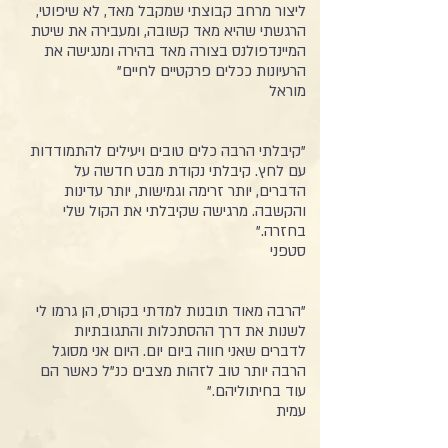
ליצור מרחב קבוצתי שמקבל מאד, לא שיפוטי,
הרגשתי שהיא מאד קשובה, ומעבירה את שיטת
המיינדפולנס בצורה מאד בהירה ומנגישה את
הרעיונות ככלים פרקטיים לחיים"
מוראל
"קיבלתי הרבה כלים טובים ויעילים להתמודדות
עם לחץ. קיבלתי נקודת מבט חדשה על
הדברים, יותר זרימה וגמישות, יותר עדינות
והקשבה. מרגישה שקיבלתי את הקול שלי
בחזרה."
סטפני
"הרבה מאוד תובנות למדתי בקורס, הן גרמו לי
לשנות את דרך ההסתכלות והתגובתיות
לדברים שאני חווה ביום יום. היום אני מסוגל
הרבה יותר טוב לזהות מצבים כנ"ל כאשר הם
עוד בחיתוליהם."
עמית