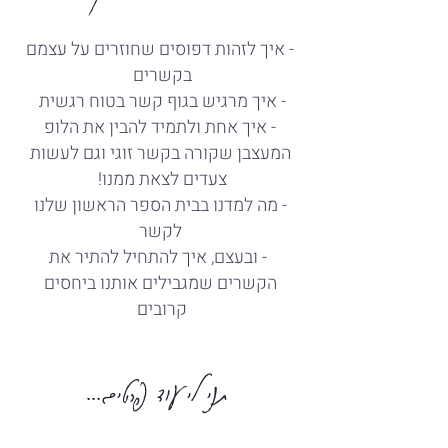
- איך לזהות דפוסים שחוזרים על עצמם
בקשרים
- איך מרגיש בגוף קשר בטוח רגשית
- איך אחת ולתמיד להבין את הלופ
המעצבן שקורה בקשר זוגי וגם לעשות
צעדים לצאת ממנו!
- מה למדנו בבית הספר הראשון שלנו
לקשר
- ובעצם, איך להתחיל להתיר את
הקשרים שמגבילים אותנו ביחסים
קרובים
תני לי עוד פרטים...