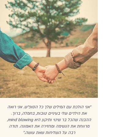
"אני הולכת עם המילים שלך כל הסופ״ש. אני רואה
את הילדים שלי בעיניים טובות, בחמלה, ברוך.
ההבנה שהכל בר שינוי ותיקון היא mind blowing,
מרווחת את הנשימה ומחזירה את האמונה. תודה
רבה על השליחות שאת עושה."