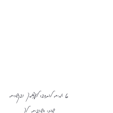
6 ימים להתחבר לעצמך ובקשרים
שהכי חשובים לך