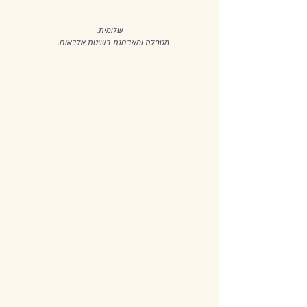
שלומית,
מטפלת ומאבחנת בשיטת אלבאום.