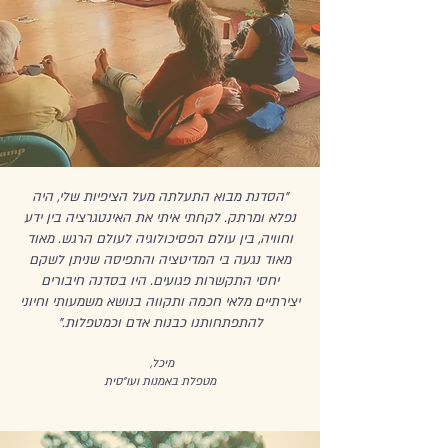
"הסדנת מבוא התעלתה מעל הציפיות שלי, היה
נפלא ומרתק. לקחתי איתי את האינטגרציה בין ידע
וחוויה, בין עולם הפסיכולוגיה לעולם הרגש. מאוד
מאוד נגעה בי המדיטציה והתפיסה שניתן לשקם
יחסי התקשרות פגועים. היו בסדנה חיבורים
יצירתיים מלאי חכמה ותקווה בנושא משמעותי וחיוני
להתפתחותנו כבנות אדם וכמטפלות."
מיכל,
מטפלת באמנות ועו"סית