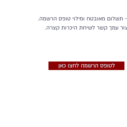
הרשמה - תשלום מאובטח ומילוי טופס הרשמה.
צור עמך קשר לשיחת היכרות קצרה.
לטופס הרשמה לחצו כאן