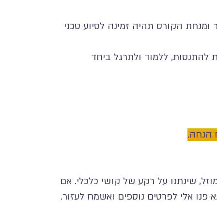
ני כל שיעור ומנחת הקורס תהיה זמינה לסיוע טכני
ות להתנסות, ללמוד ולתרגל ביחד
זל, שינתנו על רקע של קושי כלכלי. אם
 פנו אלי לפרטים נוספים ואשמח לעזור.