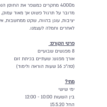
מ4000 מחקרים כמשפר את החוסן הנפשי שלנו בהתמודדות עם אתגרי החיים.
מדובר על תרגול פשוט אך מאוד עמוק, כל
יציבות, עוגן בהווה, שקט ממחשבות, איז
לאחרים וחמלה לעצמנו.
פרטי הקורס:
8 מפגשים שבועיים
אורך מפגש: שעתיים בכיתת זום
(סה"כ 16 שעות הוראה ולימוד)
מתי?
ימי שישי
בין השעות 10:00 - 12:00
החל 15.5.20