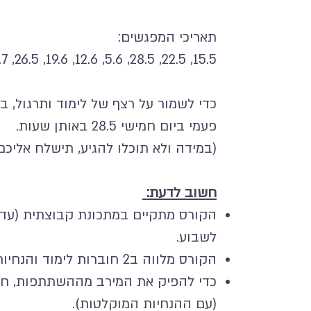
תאריכי המפגשים:
15.5, 22.5, 28.5, 5.6, 12.6, 19.6, 26.5, 3.7
כדי לשמור על רצף של לימוד ותרגול, 
פעמי ביום חמישי 28.5 באותן שעות.
(במידה ולא תוכלו להגיע, תישלח אליכ
חשוב לדעת:
לשבוע.
הקורס מלווה ב2 חוברות לימוד והנחיות מדיטציה מוקלטות.
כדי להפיק את המירב מההשתתפות, חשו
(עם ההנחיות המוקלטות).