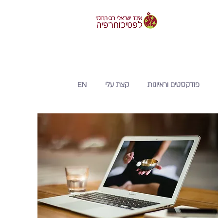
פודקסטים וראיונות
קצת עלי
EN