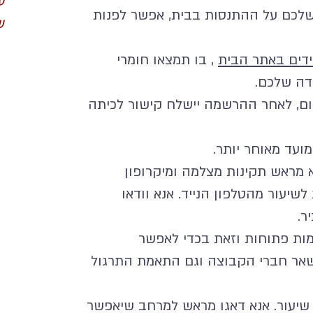
ע
לכם על ההתנסות בבית, אפשר לפנות
ש
ידים באתר הבית
, בו תמצאו חומרי
ידה שלכם.
ום, לאחר ההרשמה יישלח קישור לכיתה
מועד מאוחר יותר.
א מראש תקינות מצלמה ומיקרופון
לשיעור מהטלפון הנייד. אנא וודאו
ר.
ת פתוחות וזאת בכדי לאפשר
שאר חברי הקבוצה וגם התאמת התרגול
שיעור. אנא דאגו מראש למרחב שיאפשר