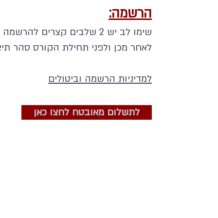
הרשמה:
שימו לב יש 2 שלבים קצרים ל
לאחר מכן ולפני תחילת הקורס סהר תי
למדיניות הרשמה וביטולים
לתשלום מאובטח לחצו כאן