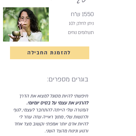
1550 ש"ח
ניתן לחלק ל10
תשלומים נוחים
להזמנת החבילה
בוגרים מספרים:
חיפשתי להיות מסוגל למצוא את הדרך
להרגיע את עצמי על בסיס יומיומי.
המטרה שלי הייתה להתחבר לעצמי, לגוף
ולרגשות שלי, מתוך ראייה שזה עוזר לי
להיות אדם יותר אמפתי וקשוב מצד אחד
ורגוע ונינוח מהצד השני.