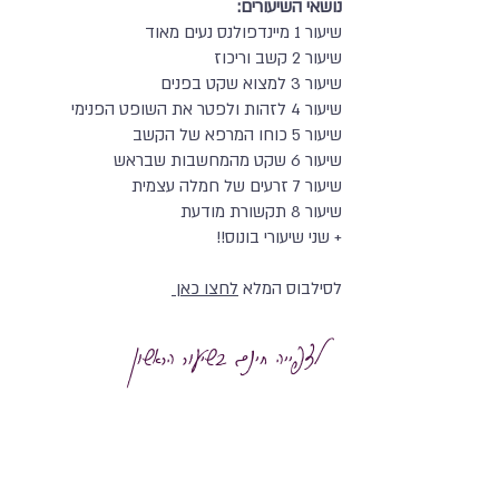
נושאי השיעורים:
שיעור 1 מיינדפולנס נעים מאוד
שיעור 2 קשב וריכוז
שיעור 3 למצוא שקט בפנים
שיעור 4 לזהות ולפטר את השופט הפנימי
שיעור 5 כוחו המרפא של הקשב
שיעור 6 שקט מהמחשבות שבראש
שיעור 7 זרעים של חמלה עצמית
שיעור 8 תקשורת מודעת
+ שני שיעורי בונוס!!
לסילבוס המלא
לחצו כאן
לצפייה חינם בשיעור הראשון