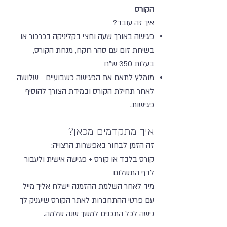
הקורס
איך זה עובד?
פגישה באורך שעה וחצי בקליניקה בכרכור או
בשיחת זום עם סהר רוקח, מנחת הקורס,
בעלות 350 ש"ח
מומלץ לתאם את הפגישה כשבועיים - שלושה
לאחר תחילת הקורס ובמידת הצורך להוסיף
פגישות.
איך מתקדמים מכאן?
זה הזמן לבחור באפשרות הרצויה:
קורס בלבד או קורס + פגישה אישית ולעבור
לדף התשלום
מיד לאחר השלמת ההזמנה יישלח אליך מייל
עם פרטי ההתחברות לאתר הקורס שיעניק לך
גישה לכל התכנים למשך שנה שלמה.