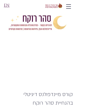
EN
קורס מיינדפולנס דיגיטלי
בהנחיית סהר רוקח