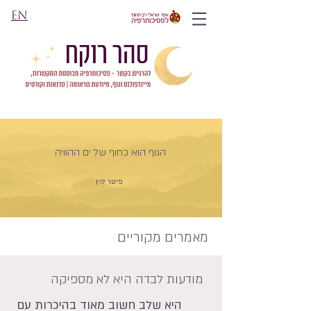
EN
הגוף הוא כחוף של ים ההוויה
פיטר לוין
מאמרים מקוריים
מודעות לבדה היא לא מספיקה
היא שלב חשוב מאוד בהיכרות עם