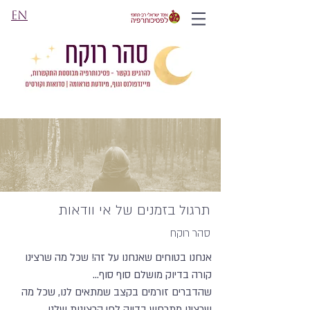
EN
תרגול בזמנים של אי וודאות
סהר רוקח
אנחנו בטוחים שאנחנו על זה! שכל מה שרצינו
קורה בדיוק מושלם סוף סוף...
שהדברים זורמים בקצב שמתאים לנו, שכל מה
שרצינו מתרחש בדיוק לפי הרצונות שלנו,