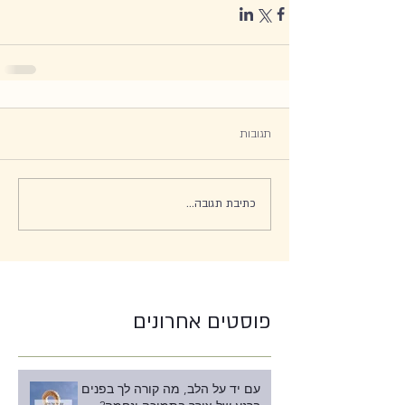
תגובות
כתיבת תגובה...
פוסטים אחרונים
עם יד על הלב, מה קורה לך בפנים