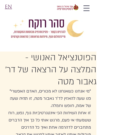
EN
הפוטנציאל האנושי -
המלצה על הרצאה של דר'
גאבור מטה
"מי אנחנו כשאנחנו לא מכורים, האדם האפשרי" 
פנו שעה להאזין לד'ר גאבור מטה, זו תהיה שעה 
של אמת, חופש וחמלה. 
זו אחת השיחות הכי אינטגרטיביות גוף, נפש, רוח 
ששמעתי אי פעם, מרגש אותי כל כך איך הדברים 
מתחברים לדהרמה אחת ואיך כל הדרכים 
מובילות אותנו לאזור אומץ לפגוש את הכאב 