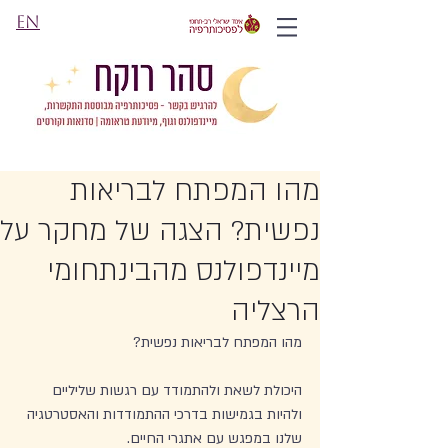
EN
מהו המפתח לבריאות
נפשית? הצגה של מחקר על
מיינדפולנס מהבינתחומי
הרצליה
מהו המפתח לבריאות נפשית?
היכולת לשאת ולהתמודד עם רגשות שליליים 
ולהיות בגמישות בדרכי ההתמודדות והאסטרטגיה 
שלנו במפגש עם אתגרי החיים.