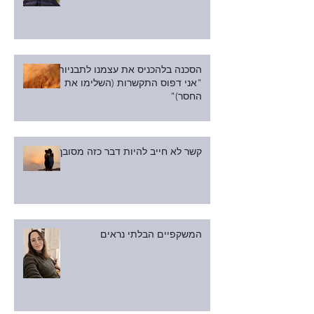
הסכנה בלהכניס את עצמנו לתבניות:
"אני דפוס התקשרות (השלימו את
החסר)"
קשר לא חייב להיות דבר כזה מסובך
המשקפיים הבלתי נראים