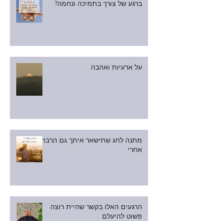
ברגע של צורך בתמיכה ונחמה?
על ארעיות ואהבה
מתנה לחג שתישאר איתך גם הרבה
אחרי
הרגעים האלו בקשר שהיית רוצה
פשוט להיעלם