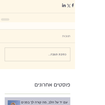
תגובות
כתיבת תגובה...
פוסטים אחרונים
עם יד על הלב, מה קורה לך בפנים